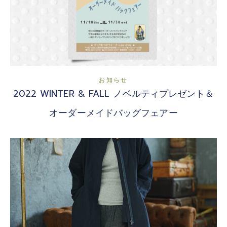
お知らせ
2022 WINTER & FALL ノベルティプレゼント＆
オーダーメイドバッグフェアー