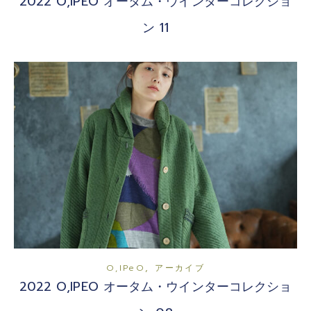
2022 O,IPEO オータム・ウインターコレクショ
ン 11
,
O,iPeO
アーカイブ
2022 O,IPEO オータム・ウインターコレクショ