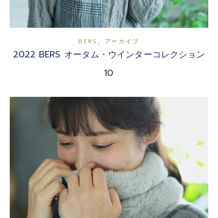
,
BERS
アーカイブ
2022 BERS オータム・ウインターコレクション
10