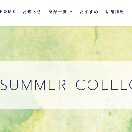
HOME
お知らせ
商品一覧
おすすめ
店舗情報
 SUMMER COLLE