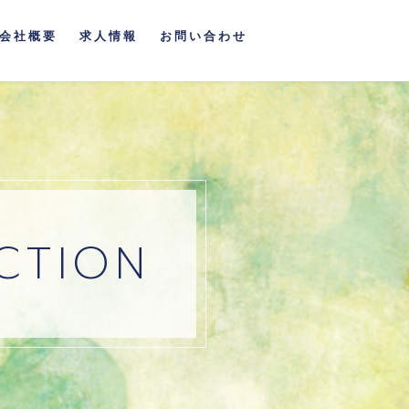
会社概要
求人情報
お問い合わせ
CTION