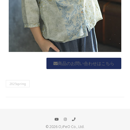
商品のお問い合わせはこちら
2025spring
© 2026 O,iPeO Co., Ltd.