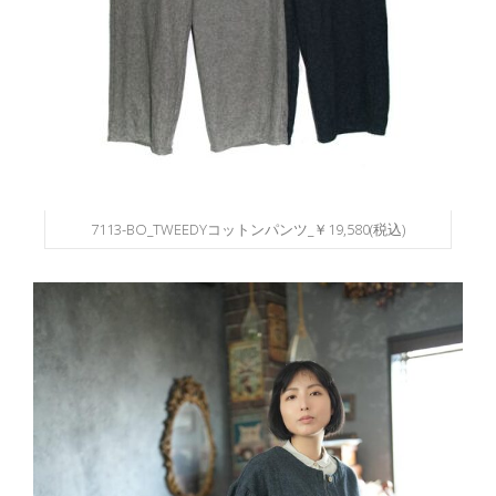
7113-BO_TWEEDYコットンパンツ_￥19,580(税込)