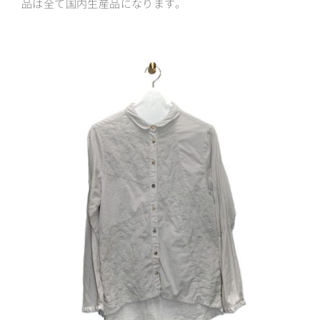
品は全て国内生産品になります。