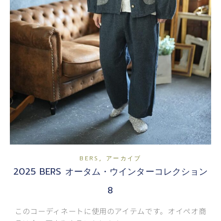
,
BERS
アーカイブ
2025 BERS オータム・ウインターコレクション
8
このコーディネートに使用のアイテムです。オイペオ商