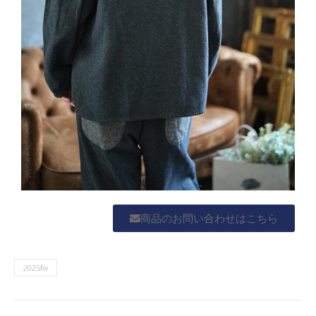
商品のお問い合わせはこちら
2025fw