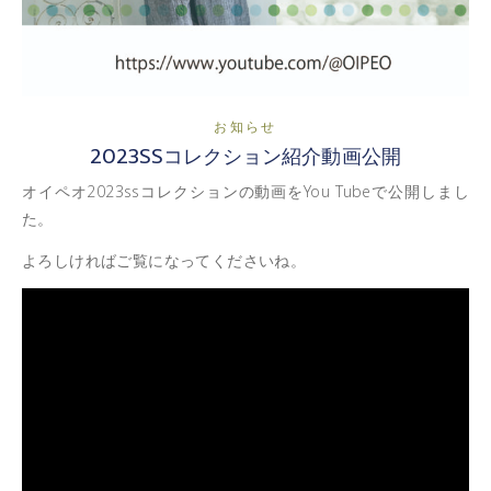
お知らせ
2023SSコレクション紹介動画公開
オイペオ2023ssコレクションの動画をYou Tubeで公開しまし
た。
よろしければご覧になってくださいね。