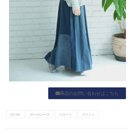
商品のお問い合わせはこちら
2023fw
ガーゼレース
スカート
プリント