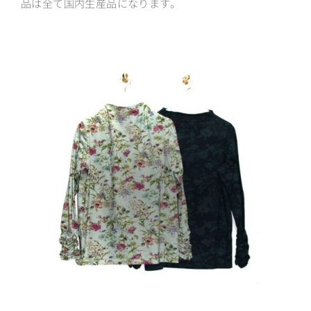
品は全て国内生産品になります。