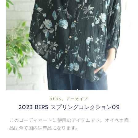
,
BERS
アーカイブ
2023 BERS スプリングコレクション09
このコーディネートに使用のアイテムです。オイペオ商
品は全て国内生産品になります。