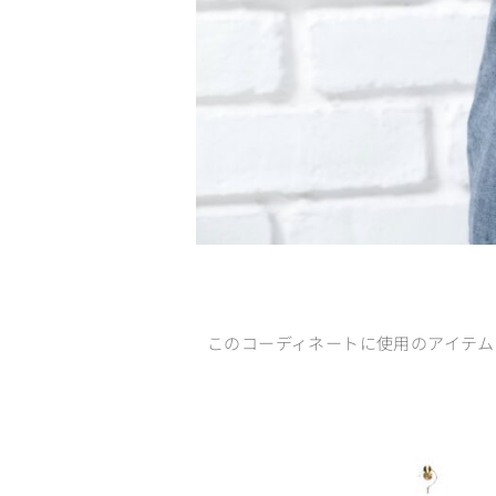
このコーディネートに使用のアイテム