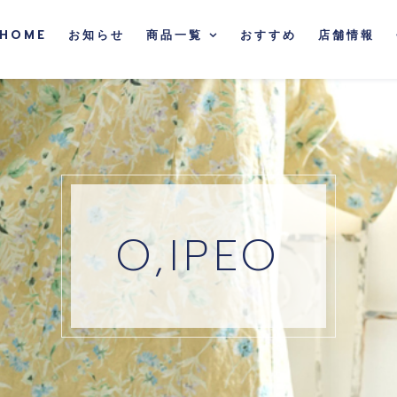
HOME
お知らせ
商品一覧
おすすめ
店舗情報
O,IPEO