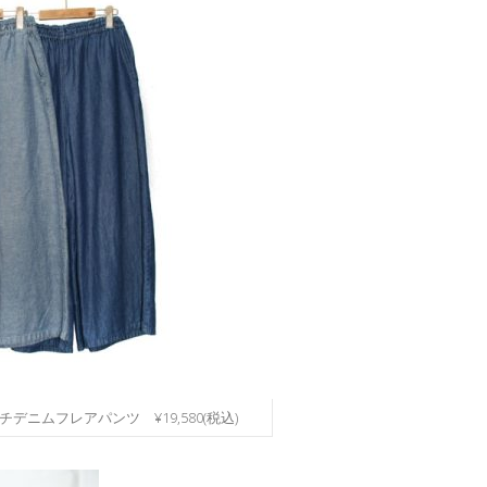
ッチデニムフレアパンツ ¥19,580(税込)