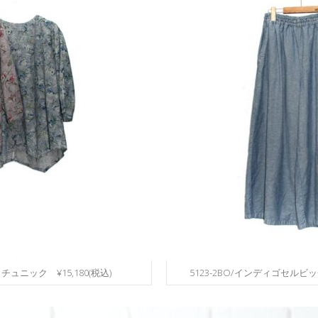
トチュニック ¥15,180(税込)
5123-2BO/インディゴセルビ