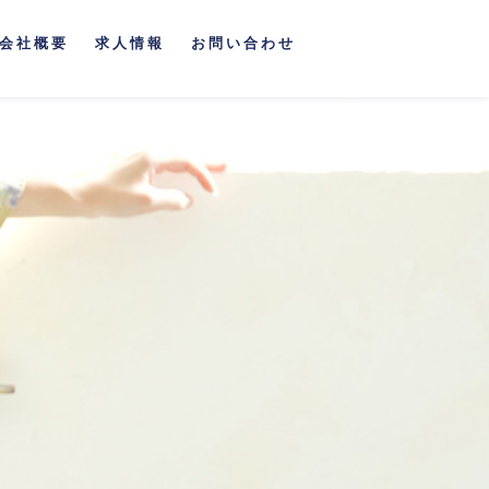
会社概要
求人情報
お問い合わせ