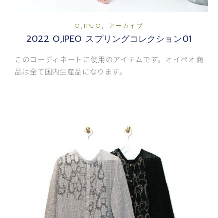
,
O,iPeO
アーカイブ
2022 O,IPEO スプリングコレクション01
このコーディネートに使用のアイテムです。オイペオ商
品は全て国内生産品になります。