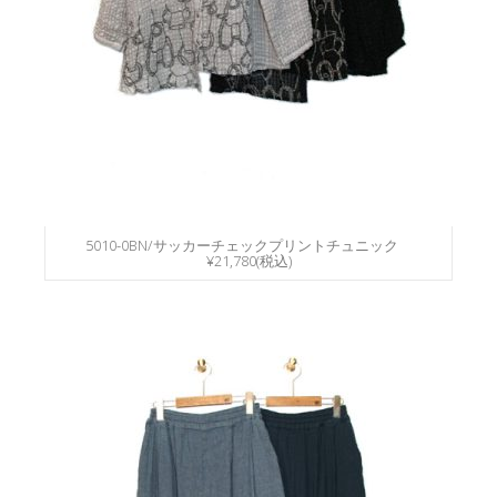
5010-0BN/サッカーチェックプリントチュニック
¥21,780(税込)