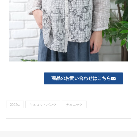
商品のお問い合わせはこちら
2022ss
キュロットパンツ
チュニック