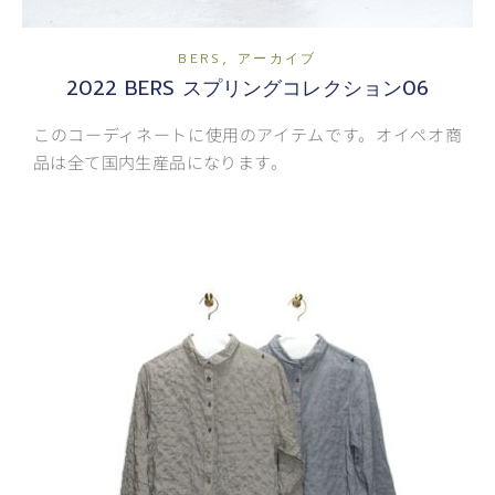
,
BERS
アーカイブ
2022 BERS スプリングコレクション06
このコーディネートに使用のアイテムです。オイペオ商
品は全て国内生産品になります。