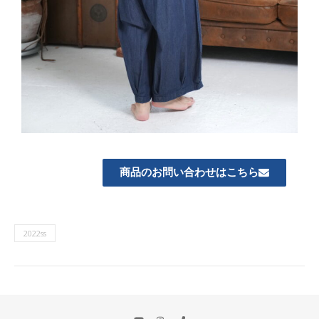
商品のお問い合わせはこちら
2022ss