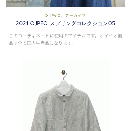
,
O,iPeO
アーカイブ
2021 O,IPEO スプリングコレクション05
このコーディネートに使用のアイテムです。オイペオ商
品は全て国内生産品になります。