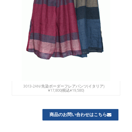
3013-2AN/先染ボーダーフレアパンツ(イタリア)
¥17,800(税込¥19,580)
商品のお問い合わせはこちら